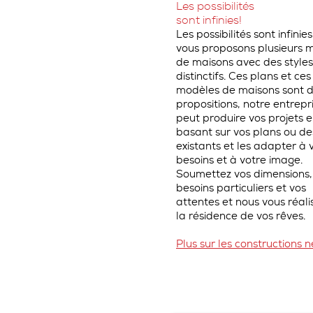
Les possibilités
sont infinies!
Les possibilités sont infinie
vous proposons plusieurs 
de maisons avec des styles
distinctifs. Ces plans et ces
modèles de maisons sont 
propositions, notre entrepr
peut produire vos projets e
basant sur vos plans ou de
existants et les adapter à 
besoins et à votre image.
Soumettez vos dimensions,
besoins particuliers et vos
attentes et nous vous réali
la résidence de vos rêves.
Plus sur les constructions 